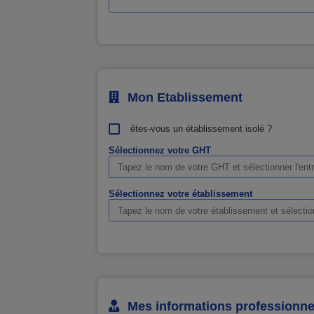
Mon Etablissement
êtes-vous un établissement isolé ?
Sélectionnez votre GHT
Sélectionnez votre établissement
Mes informations professionne